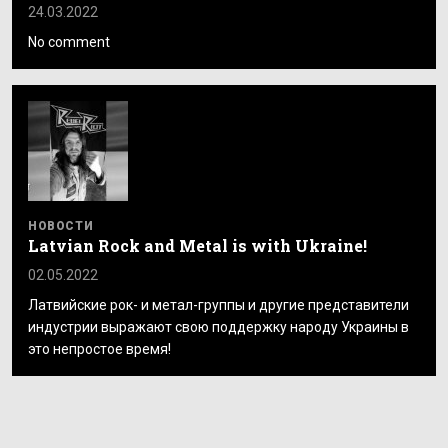
24.03.2022
No comment
НОВОСТИ
Latvian Rock and Metal is with Ukraine!
02.05.2022
Латвийские рок- и метал-группы и другие представители
индустрии выражают свою поддержку народу Украины в
это непростое время!