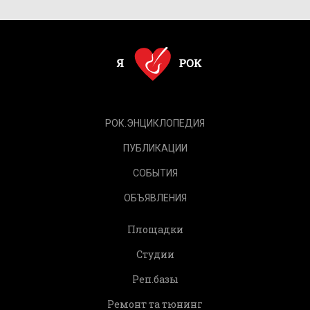
РОК.ЭНЦИКЛОПЕДИЯ
ПУБЛИКАЦИИ
СОБЫТИЯ
ОБЪЯВЛЕНИЯ
Площадки
Студии
Реп.базы
Ремонт та тюнинг