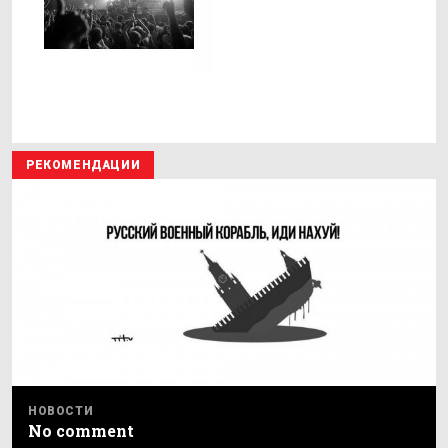
РЕКОМЕНДАЦИИ
НОВОСТИ
No comment