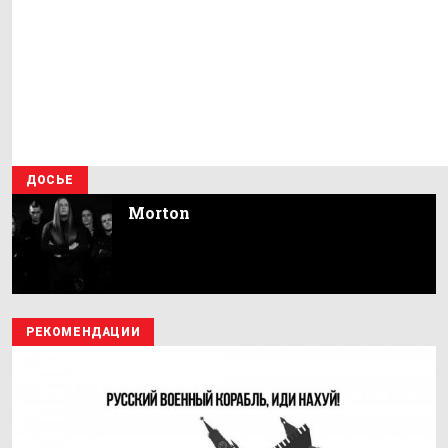
ДОСЬЕ
Morton
РЕКОМЕНДАЦИИ