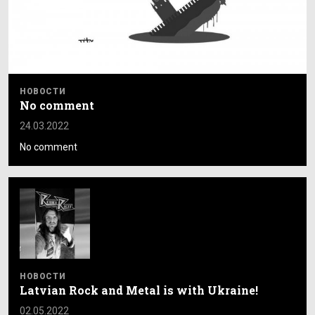
НОВОСТИ
No comment
24.03.2022
No comment
НОВОСТИ
Latvian Rock and Metal is with Ukraine!
02.05.2022