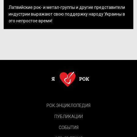
Латвийские рок- и метал-группы и другие представители
индустрии выражают свою поддержку народу Украины в
это непростое время!
РОК.ЭНЦИКЛОПЕДИЯ
ПУБЛИКАЦИИ
СОБЫТИЯ