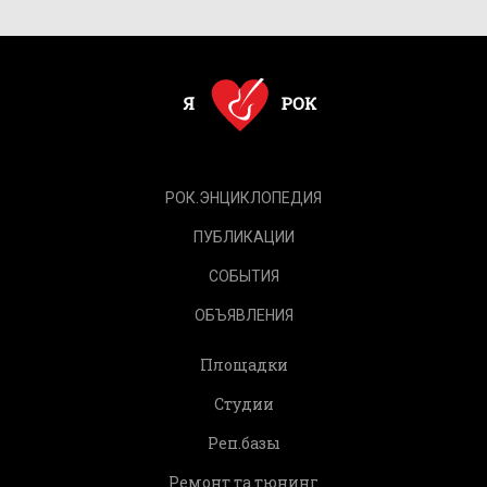
РОК.ЭНЦИКЛОПЕДИЯ
ПУБЛИКАЦИИ
СОБЫТИЯ
ОБЪЯВЛЕНИЯ
Площадки
Студии
Реп.базы
Ремонт та тюнинг