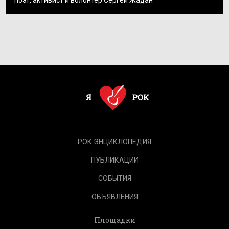
поэт, активист и волонтер Сергей Жадан
РОК.ЭНЦИКЛОПЕДИЯ
ПУБЛИКАЦИИ
СОБЫТИЯ
ОБЪЯВЛЕНИЯ
Площадки