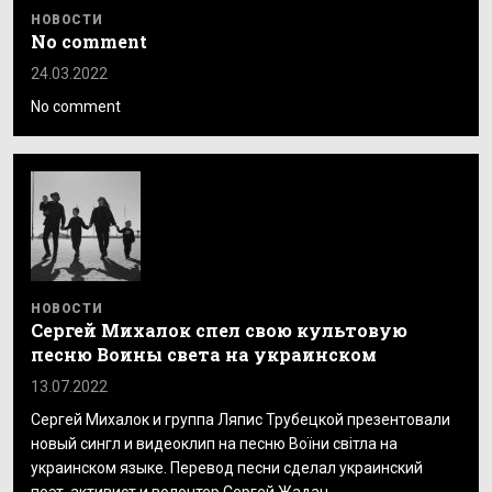
НОВОСТИ
No comment
24.03.2022
No comment
НОВОСТИ
Сергей Михалок спел свою культовую
песню Воины света на украинском
13.07.2022
Сергей Михалок и группа Ляпис Трубецкой презентовали
новый сингл и видеоклип на песню Воїни світла на
украинском языке. Перевод песни сделал украинский