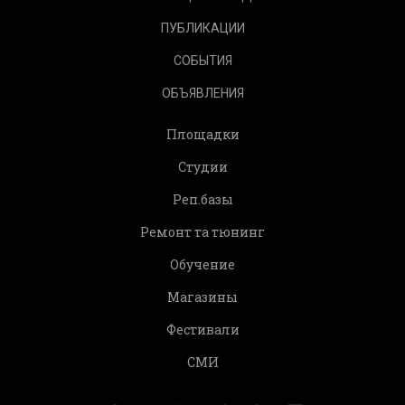
ПУБЛИКАЦИИ
СОБЫТИЯ
ОБЪЯВЛЕНИЯ
Площадки
Студии
Реп.базы
Ремонт та тюнинг
Обучение
Магазины
Фестивали
СМИ