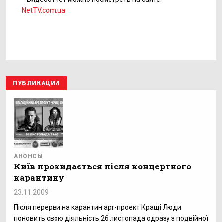
NetTV.com.ua
ПУБЛИКАЦИИ
АНОНСЫ
Київ прокидається після концертного
карантину
23.11.2009
Після перерви на карантин арт-проект Кращі Люди
поновить свою діяльність 26 листопада одразу з подвійної