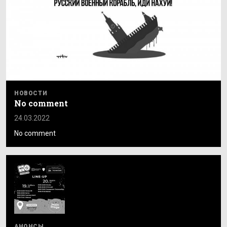
НОВОСТИ
No comment
24.03.2022
No comment
АНОНСЫ