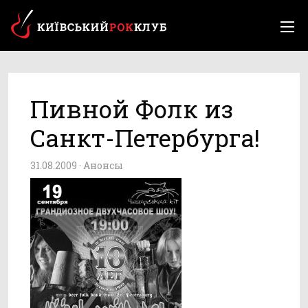
Пивной Фолк из
Санкт-Петербурга!
31.08.2009 ·
Анонсы