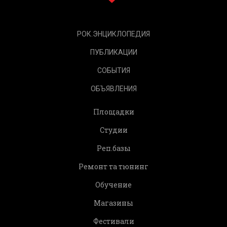
РОК.ЭНЦИКЛОПЕДИЯ
ПУБЛИКАЦИИ
СОБЫТИЯ
ОБЪЯВЛЕНИЯ
Площадки
Студии
Реп.базы
Ремонт та тюнинг
Обучение
Магазины
Фестивали