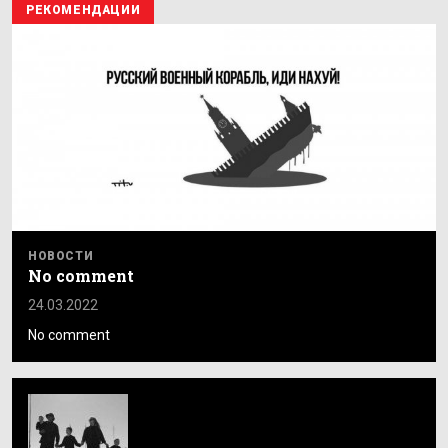
РЕКОМЕНДАЦИИ
НОВОСТИ
No comment
24.03.2022
No comment