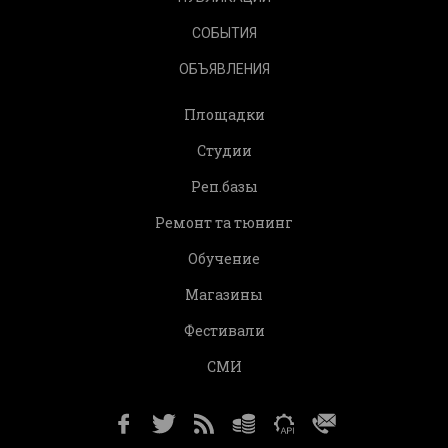
СОБЫТИЯ
ОБЪЯВЛЕНИЯ
Площадки
Студии
Реп.базы
Ремонт та тюнинг
Обучение
Магазины
Фестивали
СМИ