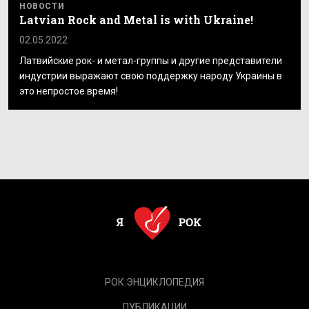
НОВОСТИ
Latvian Rock and Metal is with Ukraine!
02.05.2022
Латвийские рок- и метал-группы и другие представители
индустрии выражают свою поддержку народу Украины в
это непростое время!
РОК.ЭНЦИКЛОПЕДИЯ
ПУБЛИКАЦИИ