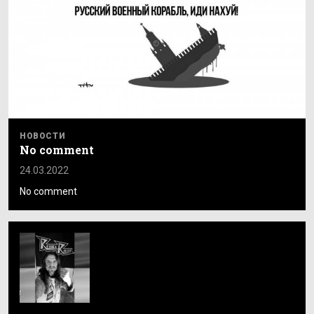
НОВОСТИ
No comment
24.03.2022
No comment