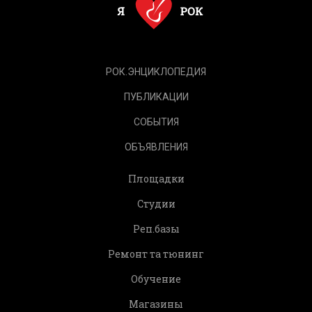
РОК.ЭНЦИКЛОПЕДИЯ
ПУБЛИКАЦИИ
СОБЫТИЯ
ОБЪЯВЛЕНИЯ
Площадки
Студии
Реп.базы
Ремонт та тюнинг
Обучение
Магазины