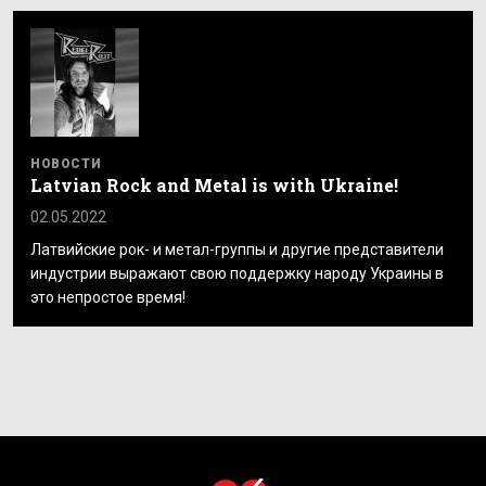
НОВОСТИ
Latvian Rock and Metal is with Ukraine!
02.05.2022
Латвийские рок- и метал-группы и другие представители
индустрии выражают свою поддержку народу Украины в
это непростое время!