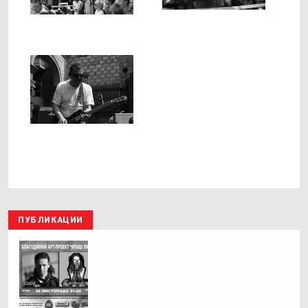
ПУБЛИКАЦИИ