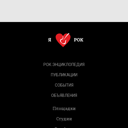
РОК.ЭНЦИКЛОПЕДИЯ
ПУБЛИКАЦИИ
СОБЫТИЯ
ОБЪЯВЛЕНИЯ
Площадки
Студии