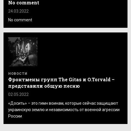
No comment
24.03.2022
No comment
НОВОСТИ
Фронтмены групп The Gitas и O.Torvald –
представили общую песню
02.05.2022
«Досить» – это гимн воинам, которые сейчас защищают
украинскую землю и независимость от военной агрессии
России