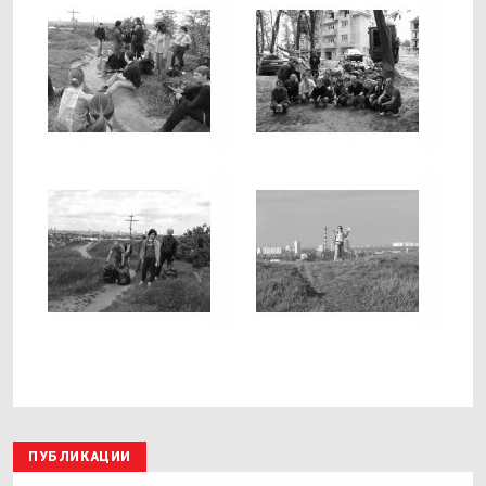
ПУБЛИКАЦИИ