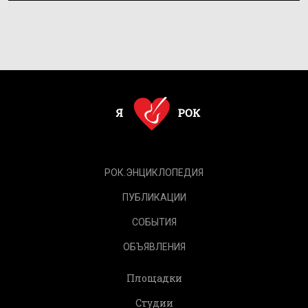
РОК.ЭНЦИКЛОПЕДИЯ
ПУБЛИКАЦИИ
СОБЫТИЯ
ОБЪЯВЛЕНИЯ
Площадки
Студии