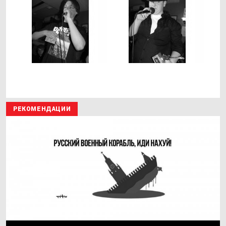
РЕКОМЕНДАЦИИ