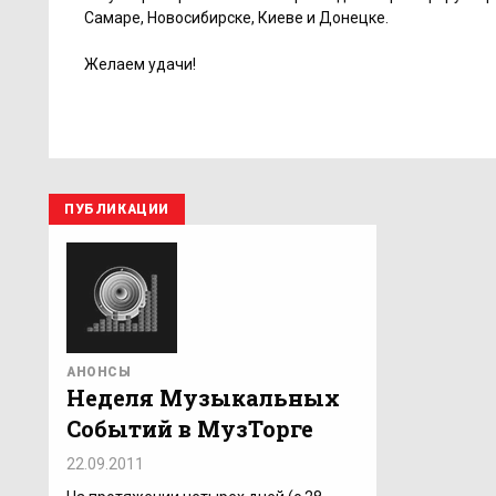
Самаре, Новосибирске, Киеве и Донецке.
Желаем удачи!
ПУБЛИКАЦИИ
АНОНСЫ
Неделя Музыкальных
Событий в МузТорге
22.09.2011