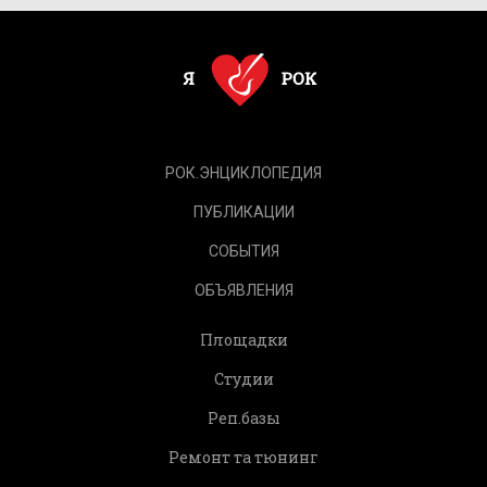
РОК.ЭНЦИКЛОПЕДИЯ
ПУБЛИКАЦИИ
СОБЫТИЯ
ОБЪЯВЛЕНИЯ
Площадки
Студии
Реп.базы
Ремонт та тюнинг