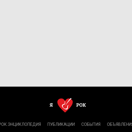
РОК.ЭНЦИКЛОПЕДИЯ
ПУБЛИКАЦИИ
СОБЫТИЯ
ОБЪЯВЛЕНИ