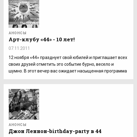
АНОНСЫ
Арт-клубу «44» - 10 лет!
07.11.2011
12 ноября «44» празднует свой юбилей и приглашает всех
своих друзей отметить это событие бурно, весело и
шумно. В этот вечер вас ожидает насыщенная программа
АНОНСЫ
Джон Леннон-birthday-party в 44