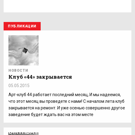
ПУБЛИКАЦИИ
НОВОСТИ
Клуб «44» закрывается
05.05.2015
Арт-клуб 44 работает последний месяц, И мы надеемся,
что этот месяц вы проведете с нами! С началом лета клуб
закрывается на ремонт. И уже осенью совершенно другое
заведение будет ждать вас на этом месте