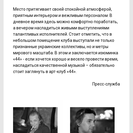
Место притягивает своей спокойной атмосферой,
приятным интерьером и вежливым персоналом. В
дневное время здесь можно комфортно поработать,
а вечером насладиться живыми выступлениями
талантливых исполнителей. Стоит отметить, что в
небольшом помещение клуба выступали не только
признанные украинские коллективы, но и метры
мирового масштаба. В этом и заключается изюминка
«44» - если хочется хорошо и весело провести время,
насладиться качественной музыкой – обязательно
стоит заглянуть в арт-клуб «44».
Пресс-служба