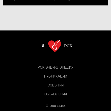
РОК.ЭНЦИКЛОПЕДИЯ
ПУБЛИКАЦИИ
СОБЫТИЯ
ОБЪЯВЛЕНИЯ
Площадки