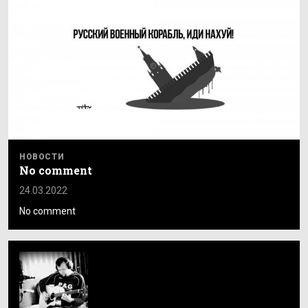
НОВОСТИ
No comment
24.03.2022
No comment