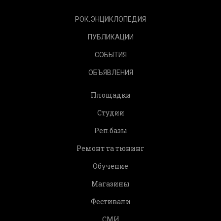
РОК.ЭНЦИКЛОПЕДИЯ
ПУБЛИКАЦИИ
СОБЫТИЯ
ОБЪЯВЛЕНИЯ
Площадки
Студии
Реп.базы
Ремонт та тюнинг
Обучение
Магазины
Фестивали
СМИ