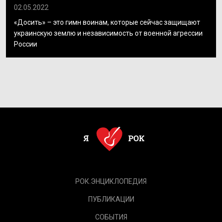
02.05.2022
«Досить» – это гимн воинам, которые сейчас защищают
украинскую землю и независимость от военной агрессии
России
РОК.ЭНЦИКЛОПЕДИЯ
ПУБЛИКАЦИИ
СОБЫТИЯ