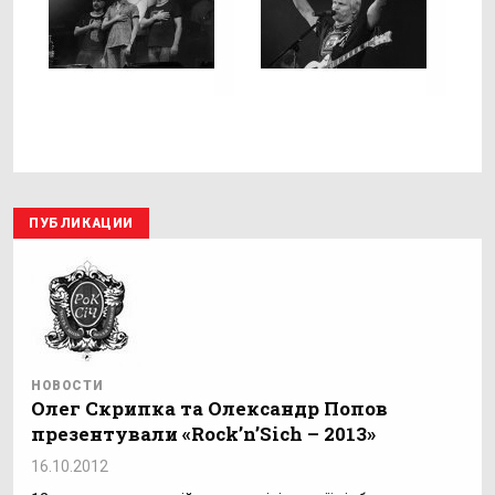
ПУБЛИКАЦИИ
НОВОСТИ
Олег Скрипка та Олександр Попов
презентували «Rock’n’Sich – 2013»
16.10.2012