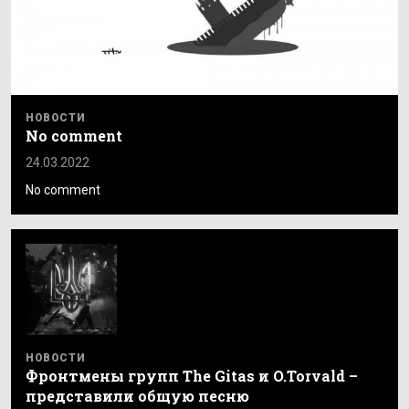
НОВОСТИ
No comment
24.03.2022
No comment
НОВОСТИ
Фронтмены групп The Gitas и O.Torvald –
представили общую песню