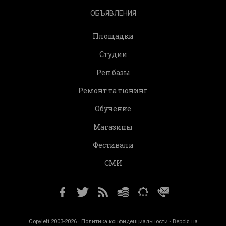
ОБЪЯВЛЕНИЯ
Площадки
Студии
Реп.базы
Ремонт та тюнинг
Обучение
Магазины
Фестивали
СМИ
Copyleft 2003-2026 ·
Политика конфиденциальности
· Версія на