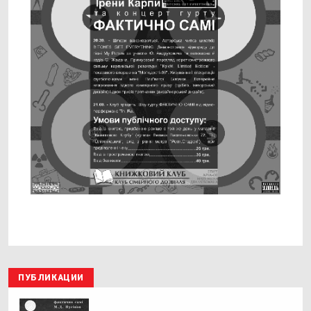
ПУБЛИКАЦИИ