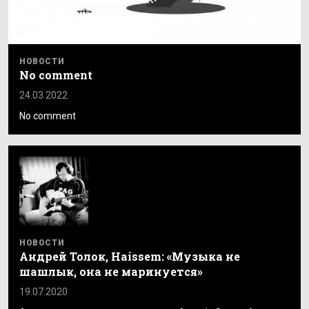
НОВОСТИ
No comment
24.03.2022
No comment
НОВОСТИ
Андрей Толок, Haissem: «Музыка не
шашлык, она не маринуется»
19.07.2020