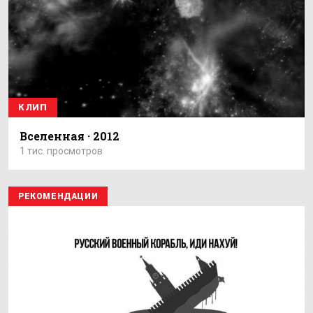
КЛИП
Вселенная · 2012
1 тис. просмотров
РЕКОМЕНДАЦИИ