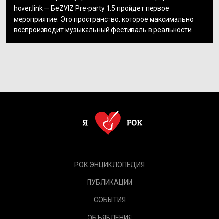
hover.link — БеZVIZ Pre-party 1.5 пройдет первое
мероприятие. Это пространство, которое максимально
воспроизводит музыкальный фестиваль в реальности
РОК.ЭНЦИКЛОПЕДИЯ
ПУБЛИКАЦИИ
СОБЫТИЯ
ОБЪЯВЛЕНИЯ