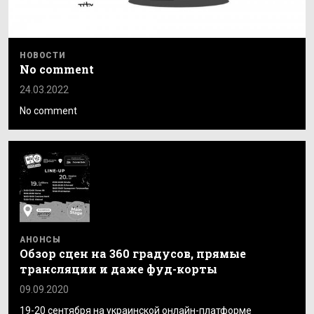
НОВОСТИ
No comment
24.03.2022
No comment
АНОНСЫ
Обзор сцен на 360 градусов, прямые
трансляции и даже фуд-корты
09.09.2020
19-20 сентября на украинской онлайн-платформе