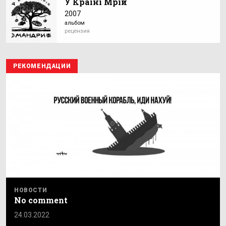
У Країні Мрій
2007
альбом
рецензия
РЕКОМЕНДАЦИИ
НОВОСТИ
No comment
24.03.2022