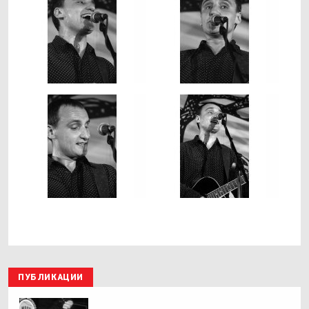
ПУБЛИКАЦИИ