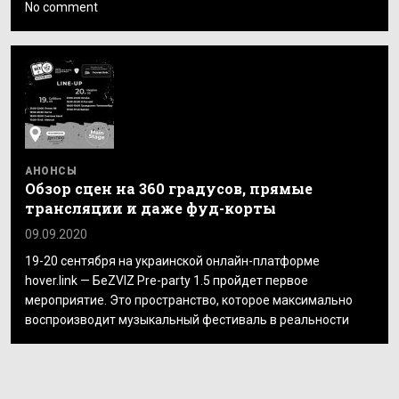
No comment
АНОНСЫ
Обзор сцен на 360 градусов, прямые
трансляции и даже фуд-корты
09.09.2020
19-20 сентября на украинской онлайн-платформе
hover.link — БеZVIZ Pre-party 1.5 пройдет первое
мероприятие. Это пространство, которое максимально
воспроизводит музыкальный фестиваль в реальности