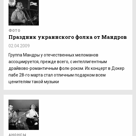
ФОТО
Праздник украинского фолка от Мандров
02.04.2009
Группа Мандры у отечественных меломанов
ассоциируется, прежде всего, с интеллигентным
драйвово-романтичным фолк-роком. Их концерт в Докер
пабе 28-го марта стал отличным подарком всем
ценителям такой музыки
АНОНСЫ