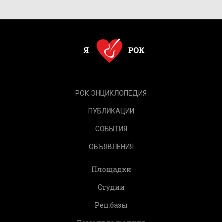
РОК.ЭНЦИКЛОПЕДИЯ
ПУБЛИКАЦИИ
СОБЫТИЯ
ОБЪЯВЛЕНИЯ
Площадки
Студии
Реп.базы