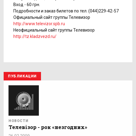
Вход - 60 грн.
Подробности и заказ билетов по тел. (044)229-42-57
Официальный сайт группы Телевизор
http://www.televizor.spb.ru
Неофициальный сайт группы Телевизор
http://tz.kladzvezd.ru/
ПУБЛИКАЦИИ
НОВОСТИ
Телевізор - рок «незгодних»