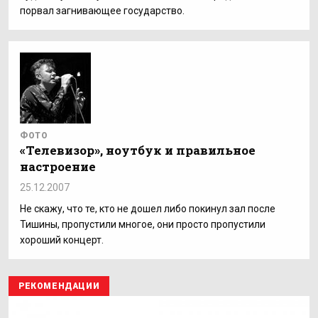
порвал загнивающее государство.
ФОТО
«Телевизор», ноутбук и правильное
настроение
25.12.2007
Не скажу, что те, кто не дошел либо покинул зал после
Тишины, пропустили многое, они просто пропустили
хороший концерт.
РЕКОМЕНДАЦИИ