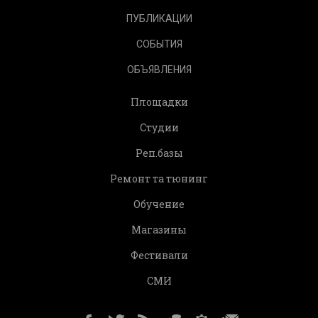
ПУБЛИКАЦИИ
СОБЫТИЯ
ОБЪЯВЛЕНИЯ
Площадки
Студии
Реп.базы
Ремонт та тюнинг
Обучение
Магазины
Фестивали
СМИ