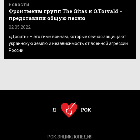
НОВОСТИ
Фронтмены групп The Gitas и O.Torvald –
представили общую песню
02.05.2022
«Досить» – это гимн воинам, которые сейчас защищают
украинскую землю и независимость от военной агрессии
России
РОК.ЭНЦИКЛОПЕДИЯ