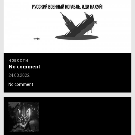
НОВОСТИ
No comment
24.03.2022
No comment