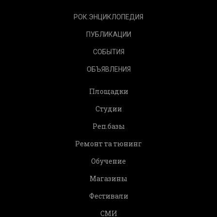
РОК.ЭНЦИКЛОПЕДИЯ
ПУБЛИКАЦИИ
СОБЫТИЯ
ОБЪЯВЛЕНИЯ
Площадки
Студии
Реп.базы
Ремонт та тюнинг
Обучение
Магазины
Фестивали
СМИ