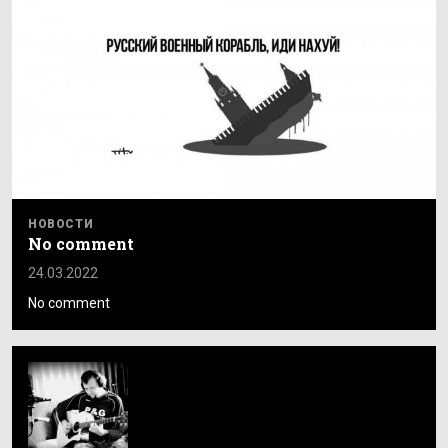
НОВОСТИ
No comment
24.03.2022
No comment