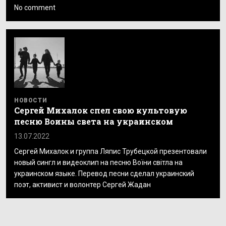
No comment
НОВОСТИ
Сергей Михалок спел свою культовую
песню Воины света на украинском
13.07.2022
Сергей Михалок и группа Ляпис Трубецкой презентовали
новый сингл и видеоклип на песню Воїни світла на
украинском языке. Перевод песни сделал украинский
поэт, активист и волонтер Сергей Жадан