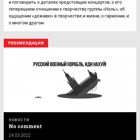
и поговорить о деталях предстоящих концертов, о его
теперешнем отношении к творчеству группы «Ноль», об
ощущении «дежавю» в творчестве и жизни, о гармонии, и
о многом другом
РЕКОМЕНДАЦИИ
НОВОСТИ
No comment
24.03.2022