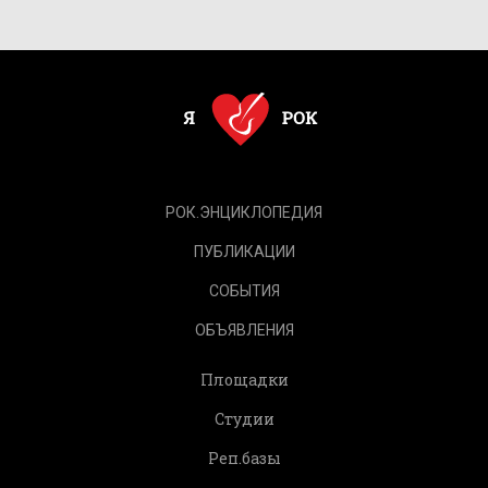
РОК.ЭНЦИКЛОПЕДИЯ
ПУБЛИКАЦИИ
СОБЫТИЯ
ОБЪЯВЛЕНИЯ
Площадки
Студии
Реп.базы