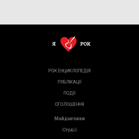
РОК.ЕНЦИКЛОПЕДІЯ
ПУБЛІКАЦІЇ
ПОДІЇ
ОГОЛОШЕННЯ
Майданчики
Студії