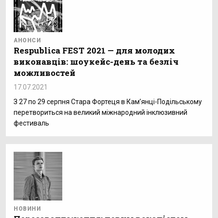
АНОНСИ
Respublica FEST 2021 — для молодих
виконавців: шоукейс-день та безліч
можливостей
17.07.2021
З 27 по 29 серпня Стара Фортеця в Кам’янці-Подільському
перетвориться на великий міжнародний інклюзивний
фестиваль
НОВИНИ